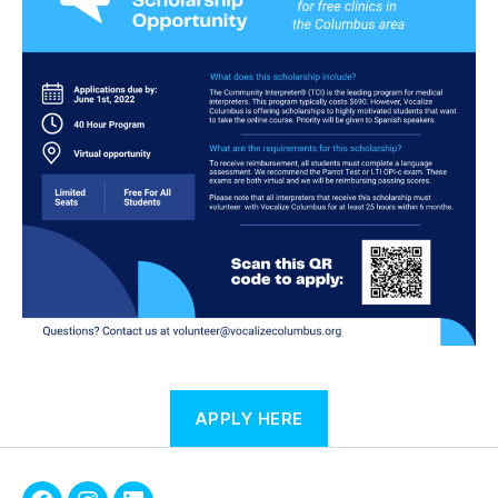
APPLY HERE